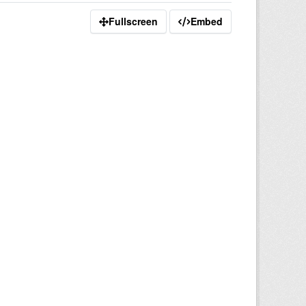
Fullscreen
Embed