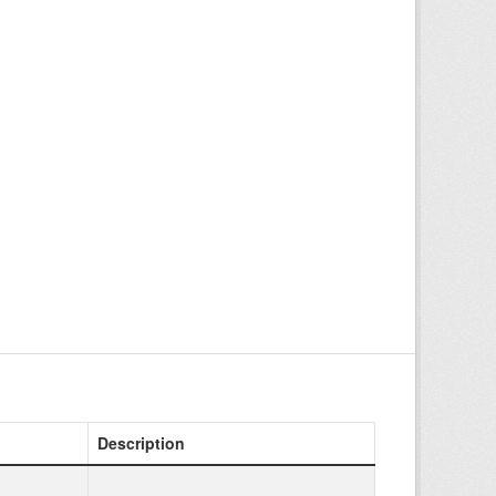
Description