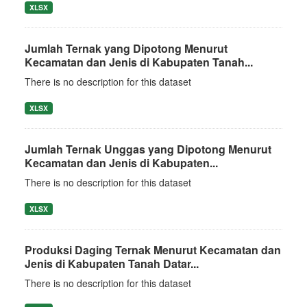
XLSX
Jumlah Ternak yang Dipotong Menurut
Kecamatan dan Jenis di Kabupaten Tanah...
There is no description for this dataset
XLSX
Jumlah Ternak Unggas yang Dipotong Menurut
Kecamatan dan Jenis di Kabupaten...
There is no description for this dataset
XLSX
Produksi Daging Ternak Menurut Kecamatan dan
Jenis di Kabupaten Tanah Datar...
There is no description for this dataset