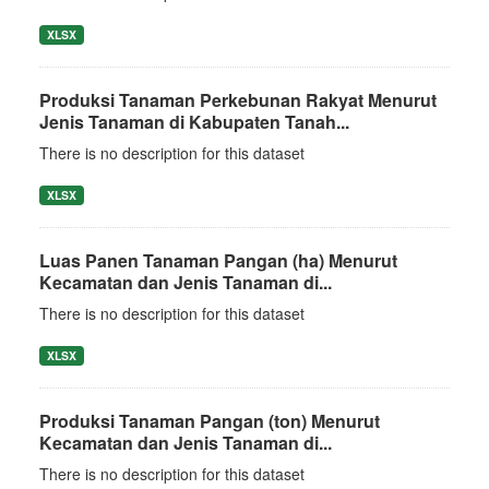
XLSX
Produksi Tanaman Perkebunan Rakyat Menurut
Jenis Tanaman di Kabupaten Tanah...
There is no description for this dataset
XLSX
Luas Panen Tanaman Pangan (ha) Menurut
Kecamatan dan Jenis Tanaman di...
There is no description for this dataset
XLSX
Produksi Tanaman Pangan (ton) Menurut
Kecamatan dan Jenis Tanaman di...
There is no description for this dataset