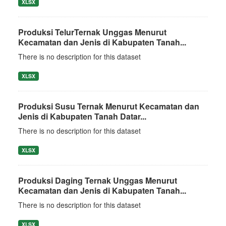
XLSX
Produksi TelurTernak Unggas Menurut
Kecamatan dan Jenis di Kabupaten Tanah...
There is no description for this dataset
XLSX
Produksi Susu Ternak Menurut Kecamatan dan
Jenis di Kabupaten Tanah Datar...
There is no description for this dataset
XLSX
Produksi Daging Ternak Unggas Menurut
Kecamatan dan Jenis di Kabupaten Tanah...
There is no description for this dataset
XLSX