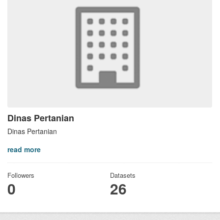
Dinas Pertanian
Dinas Pertanian
read more
Followers
Datasets
0
26