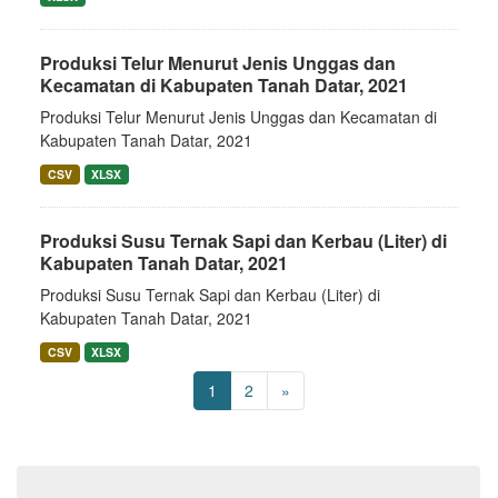
Produksi Telur Menurut Jenis Unggas dan
Kecamatan di Kabupaten Tanah Datar, 2021
Produksi Telur Menurut Jenis Unggas dan Kecamatan di
Kabupaten Tanah Datar, 2021
CSV
XLSX
Produksi Susu Ternak Sapi dan Kerbau (Liter) di
Kabupaten Tanah Datar, 2021
Produksi Susu Ternak Sapi dan Kerbau (Liter) di
Kabupaten Tanah Datar, 2021
CSV
XLSX
1
2
»