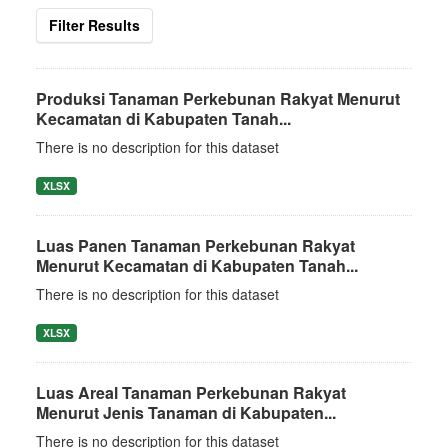
Filter Results
Produksi Tanaman Perkebunan Rakyat Menurut
Kecamatan di Kabupaten Tanah...
There is no description for this dataset
XLSX
Luas Panen Tanaman Perkebunan Rakyat
Menurut Kecamatan di Kabupaten Tanah...
There is no description for this dataset
XLSX
Luas Areal Tanaman Perkebunan Rakyat
Menurut Jenis Tanaman di Kabupaten...
There is no description for this dataset