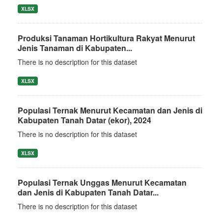
XLSX
Produksi Tanaman Hortikultura Rakyat Menurut
Jenis Tanaman di Kabupaten...
There is no description for this dataset
XLSX
Populasi Ternak Menurut Kecamatan dan Jenis di
Kabupaten Tanah Datar (ekor), 2024
There is no description for this dataset
XLSX
Populasi Ternak Unggas Menurut Kecamatan
dan Jenis di Kabupaten Tanah Datar...
There is no description for this dataset