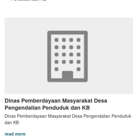
Dinas Pemberdayaan Masyarakat Desa
Pengendalian Penduduk dan KB
Dinas Pemberdayaan Masyarakat Desa Pengendalian Penduduk
dan KB
read more