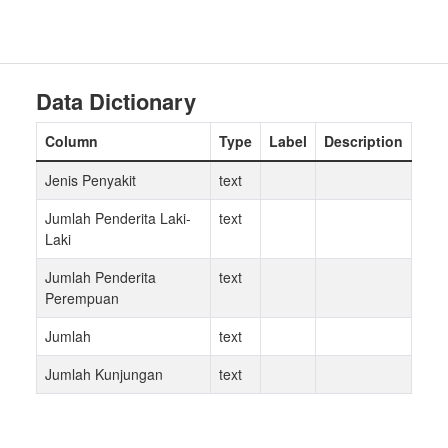
Data Dictionary
Column
Type
Label
Description
Jenis Penyakit
text
Jumlah Penderita Laki-
text
Laki
Jumlah Penderita
text
Perempuan
Jumlah
text
Jumlah Kunjungan
text