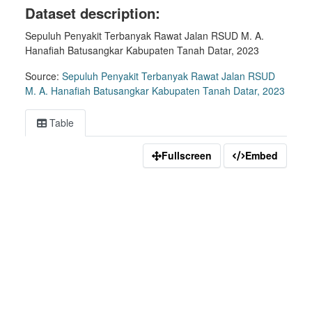
Dataset description:
Sepuluh Penyakit Terbanyak Rawat Jalan RSUD M. A.
Hanafiah Batusangkar Kabupaten Tanah Datar, 2023
Source:
Sepuluh Penyakit Terbanyak Rawat Jalan RSUD
M. A. Hanafiah Batusangkar Kabupaten Tanah Datar, 2023
Table
Fullscreen
Embed