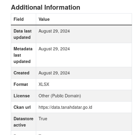
Additional Information
Field
Value
Data last
August 29, 2024
updated
Metadata
August 29, 2024
last
updated
Created
August 29, 2024
Format
XLSX
License
Other (Public Domain)
Ckan url
https://data.tanahdatar.go.id
Datastore
True
active