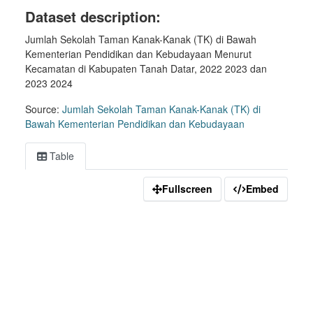
Dataset description:
Jumlah Sekolah Taman Kanak-Kanak (TK) di Bawah
Kementerian Pendidikan dan Kebudayaan Menurut
Kecamatan di Kabupaten Tanah Datar, 2022 2023 dan
2023 2024
Source:
Jumlah Sekolah Taman Kanak-Kanak (TK) di
Bawah Kementerian Pendidikan dan Kebudayaan
Table
Fullscreen
Embed