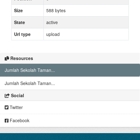
Size
588 bytes
State
active
Url type
upload
Resources
Jumlah Sekolah Taman...
Jumlah Sekolah Taman...
Social
Twitter
Facebook