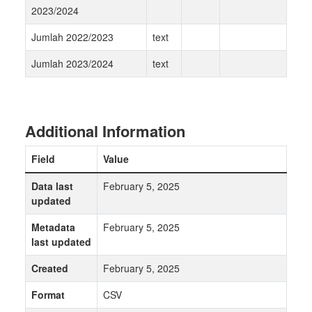
2023/2024
Jumlah 2022/2023
text
Jumlah 2023/2024
text
Additional Information
Field
Value
Data last
February 5, 2025
updated
Metadata
February 5, 2025
last updated
Created
February 5, 2025
Format
CSV