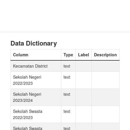
Data Dictionary
Column
Type
Label
Description
Kecamatan District
text
Sekolah Negeri
text
2022/2023
Sekolah Negeri
text
2023/2024
Sekolah Swasta
text
2022/2023
Sekolah Swasta
text