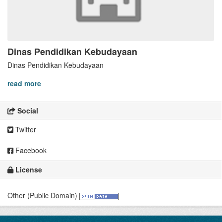
Dinas Pendidikan Kebudayaan
Dinas Pendidikan Kebudayaan
read more
Social
Twitter
Facebook
License
Other (Public Domain)