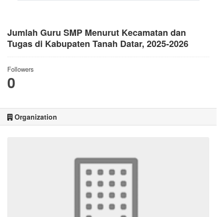
Jumlah Guru SMP Menurut Kecamatan dan
Tugas di Kabupaten Tanah Datar, 2025-2026
Followers
0
Organization