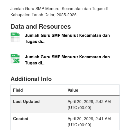
Jumlah Guru SMP Menurut Kecamatan dan Tugas di
Kabupaten Tanah Datar, 2025-2026
Data and Resources
Jumlah Guru SMP Menurut Kecamatan dan
Tugas di...
Jumlah Guru SMP Menurut Kecamatan dan
Tugas di...
Additional Info
Field
Value
Last Updated
April 20, 2026, 2:42 AM
(UTC+00:00)
Created
April 20, 2026, 2:41 AM
(UTC+00:00)