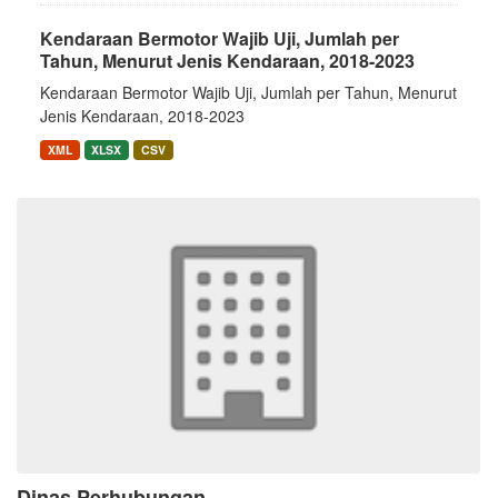
Kendaraan Bermotor Wajib Uji, Jumlah per
Tahun, Menurut Jenis Kendaraan, 2018-2023
Kendaraan Bermotor Wajib Uji, Jumlah per Tahun, Menurut
Jenis Kendaraan, 2018-2023
XML
XLSX
CSV
Dinas Perhubungan