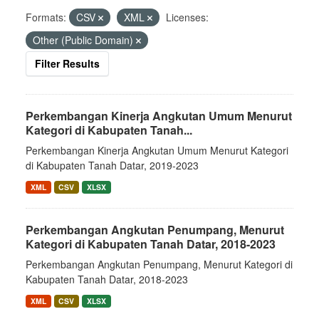
Formats:
CSV
XML
Licenses:
Other (Public Domain)
Filter Results
Perkembangan Kinerja Angkutan Umum Menurut
Kategori di Kabupaten Tanah...
Perkembangan Kinerja Angkutan Umum Menurut Kategori
di Kabupaten Tanah Datar, 2019-2023
XML
CSV
XLSX
Perkembangan Angkutan Penumpang, Menurut
Kategori di Kabupaten Tanah Datar, 2018-2023
Perkembangan Angkutan Penumpang, Menurut Kategori di
Kabupaten Tanah Datar, 2018-2023
XML
CSV
XLSX