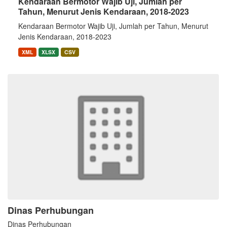
Kendaraan Bermotor Wajib Uji, Jumlah per
Tahun, Menurut Jenis Kendaraan, 2018-2023
Kendaraan Bermotor Wajib Uji, Jumlah per Tahun, Menurut
Jenis Kendaraan, 2018-2023
XML
XLSX
CSV
Dinas Perhubungan
Dinas Perhubungan