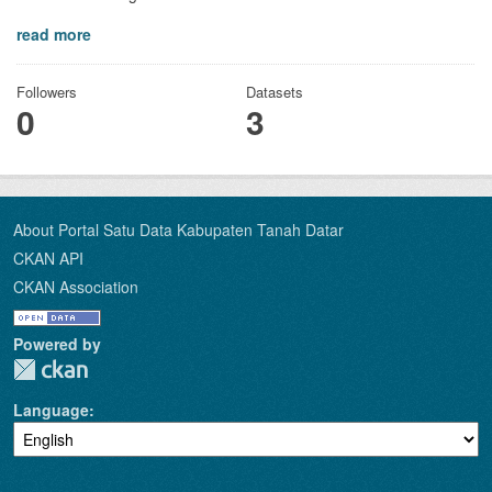
read more
Followers
Datasets
0
3
About Portal Satu Data Kabupaten Tanah Datar
CKAN API
CKAN Association
Powered by
Language