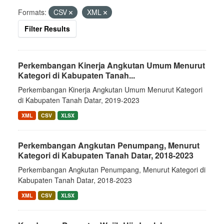
Formats:
CSV
XML
Filter Results
Perkembangan Kinerja Angkutan Umum Menurut
Kategori di Kabupaten Tanah...
Perkembangan Kinerja Angkutan Umum Menurut Kategori
di Kabupaten Tanah Datar, 2019-2023
XML
CSV
XLSX
Perkembangan Angkutan Penumpang, Menurut
Kategori di Kabupaten Tanah Datar, 2018-2023
Perkembangan Angkutan Penumpang, Menurut Kategori di
Kabupaten Tanah Datar, 2018-2023
XML
CSV
XLSX