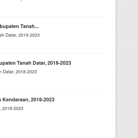
upaten Tanah...
ah Datar, 2019-2023
paten Tanah Datar, 2018-2023
 Datar, 2018-2023
s Kendaraan, 2018-2023
, 2018-2023