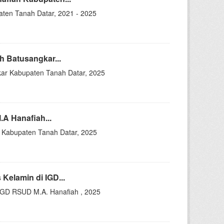
ten Tanah Datar, 2021 - 2025
 Batusangkar...
kar Kabupaten Tanah Datar, 2025
A Hanafiah...
 Kabupaten Tanah Datar, 2025
Kelamin di IGD...
 IGD RSUD M.A. Hanafiah , 2025