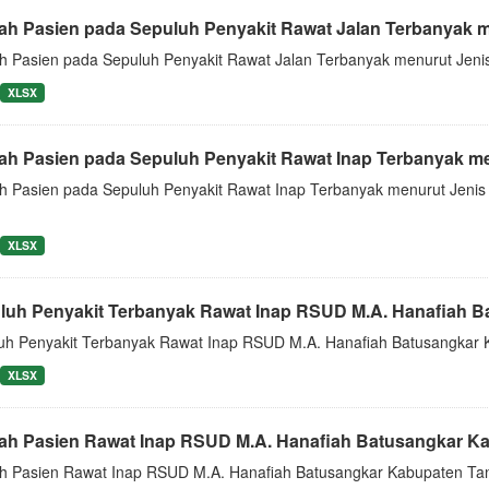
ah Pasien pada Sepuluh Penyakit Rawat Jalan Terbanyak me
h Pasien pada Sepuluh Penyakit Rawat Jalan Terbanyak menurut Jenis
XLSX
ah Pasien pada Sepuluh Penyakit Rawat Inap Terbanyak men
h Pasien pada Sepuluh Penyakit Rawat Inap Terbanyak menurut Jenis
XLSX
luh Penyakit Terbanyak Rawat Inap RSUD M.A. Hanafiah Ba
uh Penyakit Terbanyak Rawat Inap RSUD M.A. Hanafiah Batusangkar 
XLSX
ah Pasien Rawat Inap RSUD M.A. Hanafiah Batusangkar Ka
h Pasien Rawat Inap RSUD M.A. Hanafiah Batusangkar Kabupaten Tan