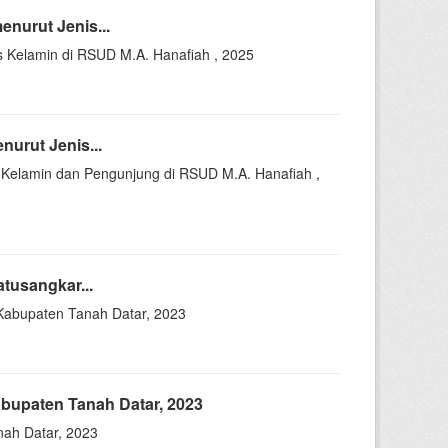
nurut Jenis...
 Kelamin di RSUD M.A. Hanafiah , 2025
urut Jenis...
 Kelamin dan Pengunjung di RSUD M.A. Hanafiah ,
tusangkar...
Kabupaten Tanah Datar, 2023
bupaten Tanah Datar, 2023
ah Datar, 2023